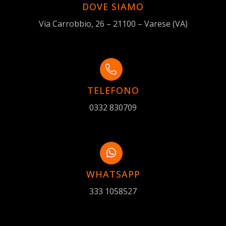
DOVE SIAMO
Via Carrobbio, 26 – 21100 – Varese (VA)
TELEFONO
0332 830709
WHATSAPP
333 1058527