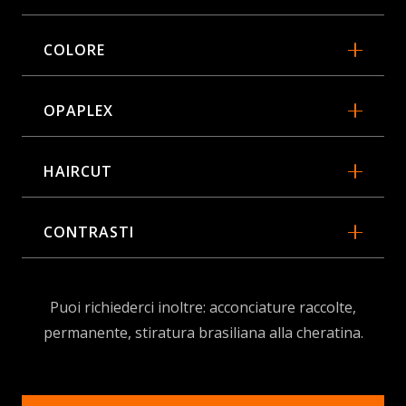
COLORE
OPAPLEX
HAIRCUT
CONTRASTI
Puoi richiederci inoltre: acconciature raccolte,
permanente, stiratura brasiliana alla cheratina.