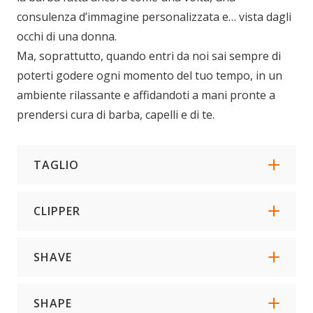
consulenza d’immagine personalizzata e… vista dagli
occhi di una donna.
Ma, soprattutto, quando entri da noi sai sempre di
poterti godere ogni momento del tuo tempo, in un
ambiente rilassante e affidandoti a mani pronte a
prendersi cura di barba, capelli e di te.
TAGLIO
CLIPPER
SHAVE
SHAPE