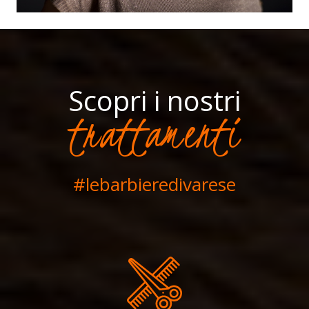
Scopri i nostri
trattamenti
#lebarbieredivarese