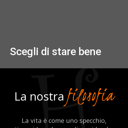
filosofia
La nostra
La vita è come uno specchio,