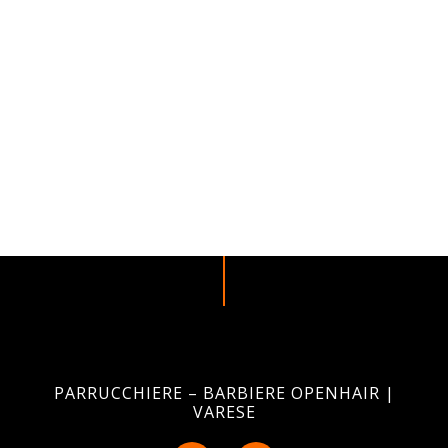
PARRUCCHIERE – BARBIERE OPENHAIR |
VARESE