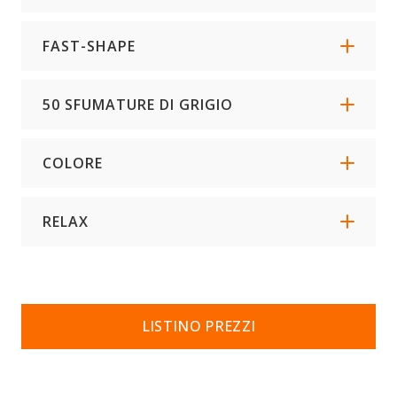
FAST-SHAPE
50 SFUMATURE DI GRIGIO
COLORE
RELAX
LISTINO PREZZI