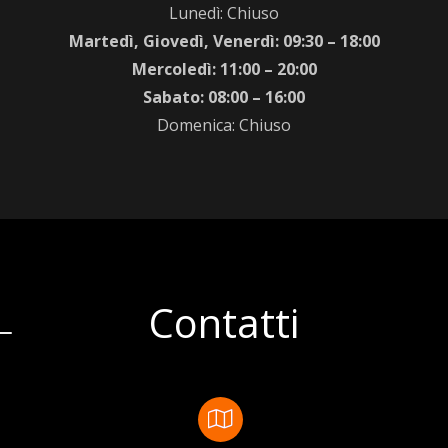
Lunedì: Chiuso
Martedì, Giovedì, Venerdì: 09:30 – 18:00
Mercoledì: 11:00 – 20:00
Sabato: 08:00 – 16:00
Domenica: Chiuso
Contatti