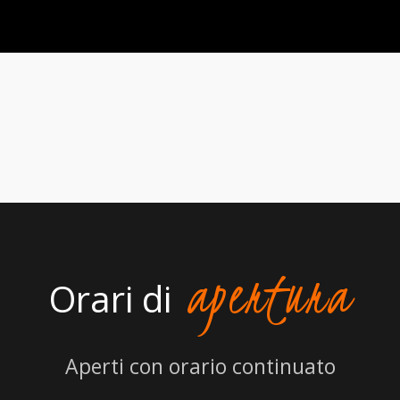
apertura
Orari di
Aperti con orario continuato