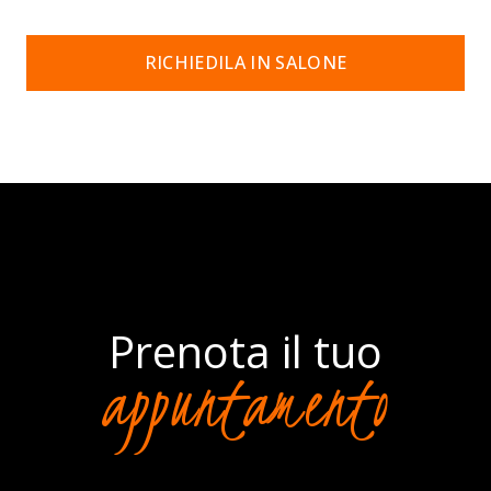
RICHIEDILA IN SALONE
Prenota il tuo
appuntamento