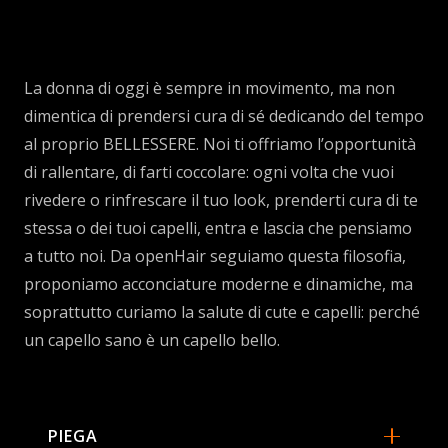
La donna di oggi è sempre in movimento, ma non
dimentica di prendersi cura di sé dedicando del tempo
al proprio BELLESSERE. Noi ti offriamo l’opportunità
di rallentare, di farti coccolare: ogni volta che vuoi
rivedere o rinfrescare il tuo look, prenderti cura di te
stessa o dei tuoi capelli, entra e lascia che pensiamo
a tutto noi. Da openHair seguiamo questa filosofia,
proponiamo acconciature moderne e dinamiche, ma
soprattutto curiamo la salute di cute e capelli: perché
un capello sano è un capello bello.
PIEGA