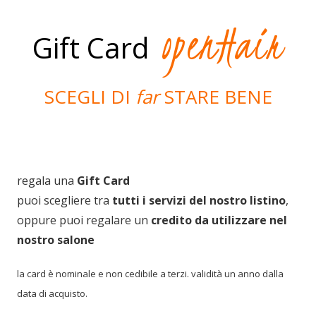
openHair
Gift Card
SCEGLI DI
far
STARE BENE
regala una
Gift Card
puoi scegliere tra
tutti i servizi del nostro listino
,
oppure puoi regalare un
credito da utilizzare nel
nostro salone
la card è nominale e non cedibile a terzi. validità un anno dalla
data di acquisto.