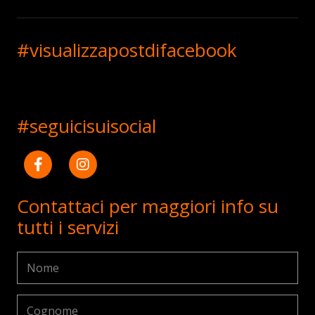
#visualizzapostdifacebook
#seguicisuisocial
Contattaci per maggiori info su
tutti i servizi