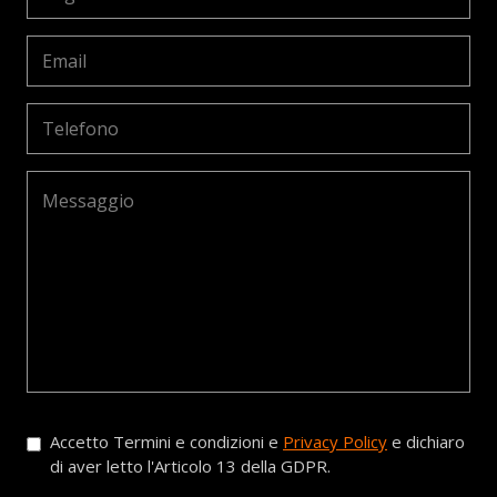
Accetto Termini e condizioni e
Privacy Policy
e dichiaro
di aver letto l'Articolo 13 della GDPR.